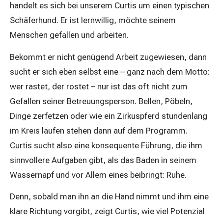
handelt es sich bei unserem Curtis um einen typischen
Schäferhund. Er ist lernwillig, möchte seinem
Menschen gefallen und arbeiten.
Bekommt er nicht genügend Arbeit zugewiesen, dann
sucht er sich eben selbst eine – ganz nach dem Motto:
wer rastet, der rostet – nur ist das oft nicht zum
Gefallen seiner Betreuungsperson. Bellen, Pöbeln,
Dinge zerfetzen oder wie ein Zirkuspferd stundenlang
im Kreis laufen stehen dann auf dem Programm.
Curtis sucht also eine konsequente Führung, die ihm
sinnvollere Aufgaben gibt, als das Baden in seinem
Wassernapf und vor Allem eines beibringt: Ruhe.
Denn, sobald man ihn an die Hand nimmt und ihm eine
klare Richtung vorgibt, zeigt Curtis, wie viel Potenzial