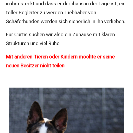
in ihm steckt und dass er durchaus in der Lage ist, ein
toller Begleiter zu werden. Liebhaber von
Schäferhunden werden sich sicherlich in ihn verlieben.
Für Curtis suchen wir also ein Zuhause mit klaren
Strukturen und viel Ruhe.
Mit anderen Tieren oder Kindern möchte er seine
neuen Besitzer nicht teilen.