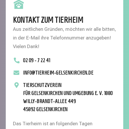
KONTAKT ZUM TIERHEIM
Aus zeitlichen Gründen, möchten wir alle bitten,
in der E-Mail ihre Telefonnummer anzugeben!
Vielen Dank!
02 09 - 7 22 41
INFO@TIERHEIM-GELSENKIRCHEN.DE
TIERSCHUTZVEREIN
FÜR GELSENKIRCHEN UND UMGEBUNG E. V. 1880
WILLY-BRANDT-ALLEE 449
45892 GELSENKIRCHEN
Das Tierheim ist an folgenden Tagen