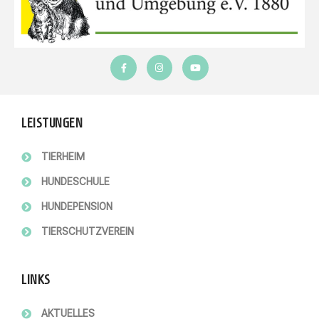
LEISTUNGEN
TIERHEIM
HUNDESCHULE
HUNDEPENSION
TIERSCHUTZVEREIN
LINKS
AKTUELLES