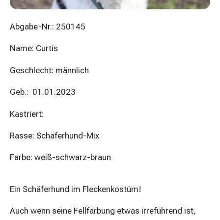
Abgabe-Nr.: 250145
Name: Curtis
Geschlecht: männlich
Geb.: 01.01.2023
Kastriert:
Rasse: Schäferhund-Mix
Farbe: weiß-schwarz-braun
Ein Schäferhund im Fleckenkostüm!
Auch wenn seine Fellfärbung etwas irreführend ist,