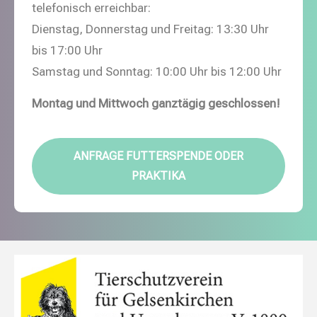
telefonisch erreichbar:
Dienstag, Donnerstag und Freitag: 13:30 Uhr
bis 17:00 Uhr
Samstag und Sonntag: 10:00 Uhr bis 12:00 Uhr
Montag und Mittwoch ganztägig geschlossen!
ANFRAGE FUTTERSPENDE ODER
PRAKTIKA