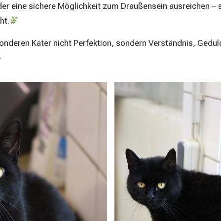
der eine sichere Möglichkeit zum Draußensein ausreichen – 
ht.
nderen Kater nicht Perfektion, sondern Verständnis, Gedul