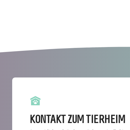
KONTAKT ZUM TIERHEIM