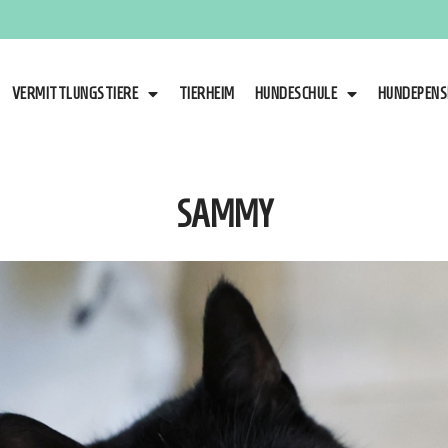
VERMITTLUNGSTIERE
TIERHEIM
HUNDESCHULE
HUNDEPENS
SAMMY