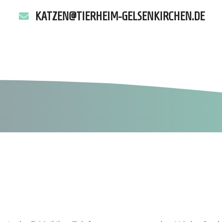
KATZEN@TIERHEIM-GELSENKIRCHEN.DE