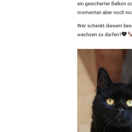
ein gesicherter Balkon o
momentan aber noch nic
Wer schenkt diesem beso
wachsen zu dürfen?