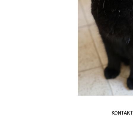
KONTAKT: