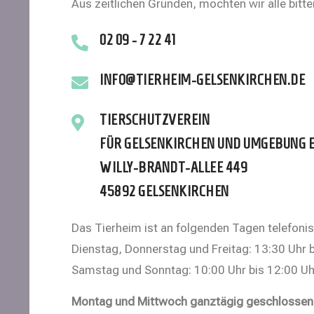
Aus zeitlichen Gründen, möchten wir alle bitt
02 09 - 7 22 41
INFO@TIERHEIM-GELSENKIRCHEN.DE
TIERSCHUTZVEREIN
FÜR GELSENKIRCHEN UND UMGEBUNG E.
WILLY-BRANDT-ALLEE 449
45892 GELSENKIRCHEN
Das Tierheim ist an folgenden Tagen telefonis
Dienstag, Donnerstag und Freitag: 13:30 Uhr 
Samstag und Sonntag: 10:00 Uhr bis 12:00 Uh
Montag und Mittwoch ganztägig geschlossen