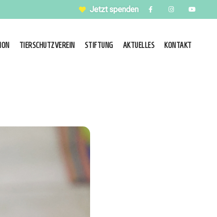
Jetzt spenden
ION
TIERSCHUTZVEREIN
STIFTUNG
AKTUELLES
KONTAKT