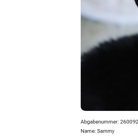
Abgabenummer: 26009
Name: Sammy